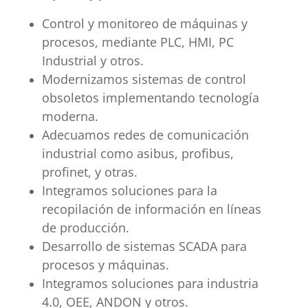
Control y monitoreo de máquinas y
procesos, mediante PLC, HMI, PC
Industrial y otros.
Modernizamos sistemas de control
obsoletos implementando tecnología
moderna.
Adecuamos redes de comunicación
industrial como asibus, profibus,
profinet, y otras.
Integramos soluciones para la
recopilación de información en líneas
de producción.
Desarrollo de sistemas SCADA para
procesos y máquinas.
Integramos soluciones para industria
4.0, OEE, ANDON y otros.