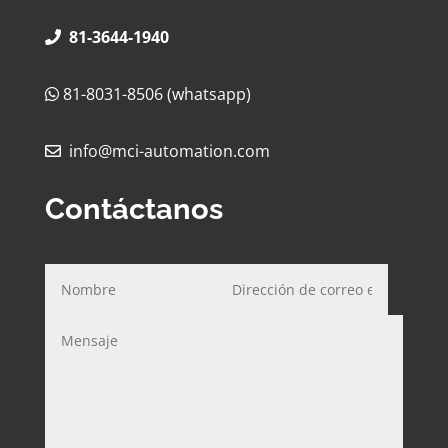
81-3644-1940
81-8031-8506 (whatsapp)
info@mci-automation.com
Contáctanos