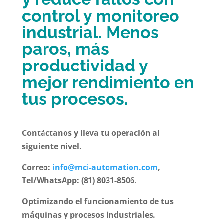
control y monitoreo
industrial. Menos
paros, más
productividad y
mejor rendimiento en
tus procesos.
Contáctanos y lleva tu operación al
siguiente nivel.
Correo:
info@mci-automation.com
,
Tel/WhatsApp: (81) 8031-8506
.
Optimizando el funcionamiento de tus
máquinas y procesos industriales.