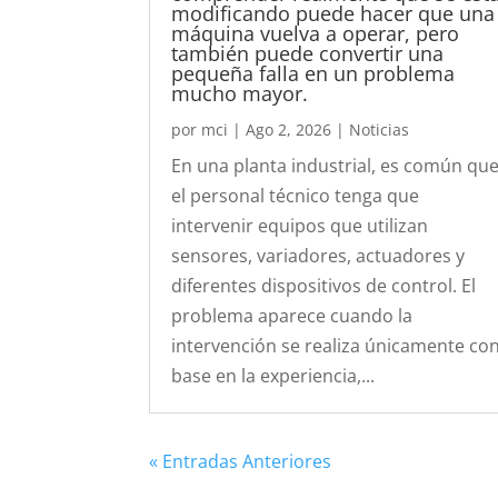
modificando puede hacer que una
máquina vuelva a operar, pero
también puede convertir una
pequeña falla en un problema
mucho mayor.
por
mci
|
Ago 2, 2026
|
Noticias
En una planta industrial, es común qu
el personal técnico tenga que
intervenir equipos que utilizan
sensores, variadores, actuadores y
diferentes dispositivos de control. El
problema aparece cuando la
intervención se realiza únicamente co
base en la experiencia,...
« Entradas Anteriores