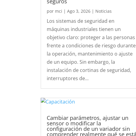
seguros
por
mci
|
Ago 3, 2026
|
Noticias
Los sistemas de seguridad en
máquinas industriales tienen un
objetivo claro: proteger a las personas
frente a condiciones de riesgo durante
la operación, mantenimiento o ajuste
de un equipo. Sin embargo, la
instalación de cortinas de seguridad,
interruptores de...
Cambiar parámetros, ajustar un
sensor o modificar la
configuración de un variador sin
comprender realmente qué se est