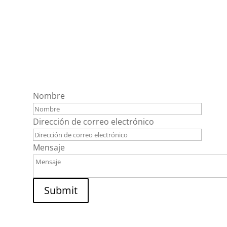
Contáctanos
Nombre
Dirección de correo electrónico
Mensaje
Submit