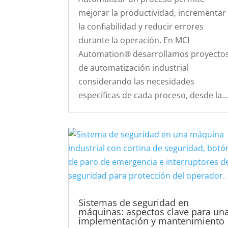
mejorar la productividad, incrementar
la confiabilidad y reducir errores
durante la operación. En MCI
Automation® desarrollamos proyecto
de automatización industrial
considerando las necesidades
específicas de cada proceso, desde la..
Sistemas de seguridad en
máquinas: aspectos clave para un
implementación y mantenimiento