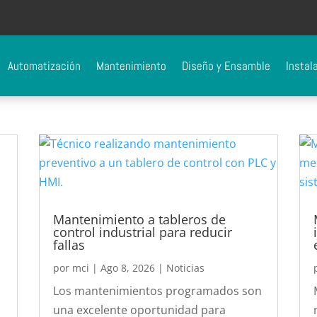
Automatización
Mantenimiento
Diseño y Ensamble
Instal
Mantenimiento a tableros de
control industrial para reducir
fallas
por
mci
|
Ago 8, 2026
|
Noticias
Los mantenimientos programados son
una excelente oportunidad para