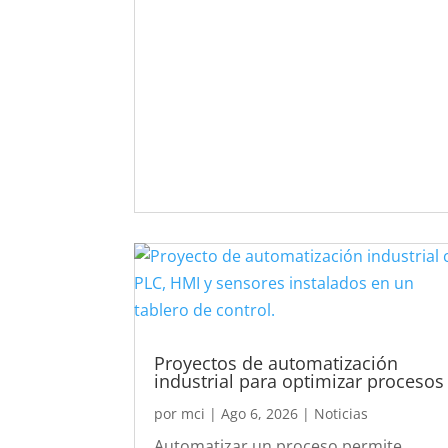
Proyectos de automatización
industrial para optimizar procesos
por
mci
|
Ago 6, 2026
|
Noticias
Automatizar un proceso permite